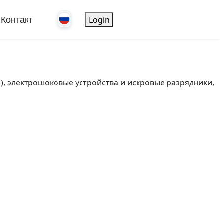
Login
Контакт
), электрошоковые устройства и искровые разрядники,