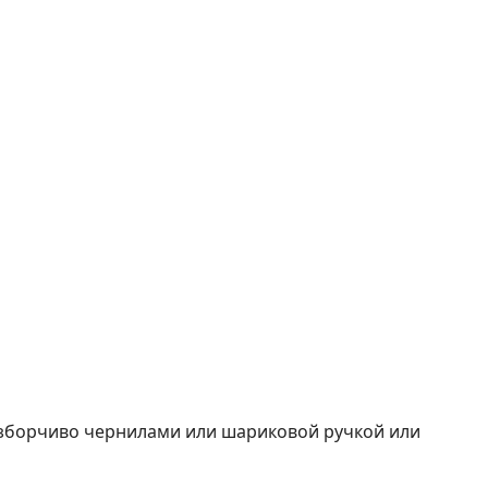
азборчиво чернилами или шариковой ручкой или