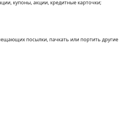
ции, купоны, акции, кредитные карточки;
емещающих посылки, пачкать или портить другие